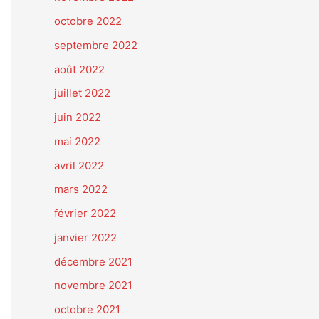
octobre 2022
septembre 2022
août 2022
juillet 2022
juin 2022
mai 2022
avril 2022
mars 2022
février 2022
janvier 2022
décembre 2021
novembre 2021
octobre 2021