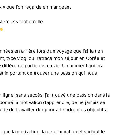
ix » que l’on regarde en mangeant
terclass tant qu’elle
nées en arrière lors d’un voyage que j’ai fait en
nt, type vlog, qui retrace mon séjour en Corée et
 différente partie de ma vie. Un moment qui m’a
st important de trouver une passion qui nous
 ligne, sans succès, j’ai trouvé une passion dans la
donné la motivation d’apprendre, de ne jamais se
ude de travailler dur pour atteindre mes objectifs.
 que la motivation, la détermination et surtout le