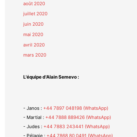
août 2020
juillet 2020
juin 2020
mai 2020
avril 2020
mars 2020
L'équipe d'Alain Semevo :
- Janos :
+44 7897 048198 (WhatsApp)
- Martial :
+44 7888 889426 (WhatsApp)
- Judes :
+44 7883 243441 (WhatsApp)
- Pélagie :
+44 7868 80 0491 (WhatsApp)