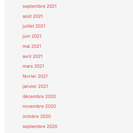
septembre 2021
août 2021
juillet 2021
juin 2021
mai 2021
avril 2021
mars 2021
février 2021
janvier 2021
décembre 2020
novembre 2020
octobre 2020
septembre 2020