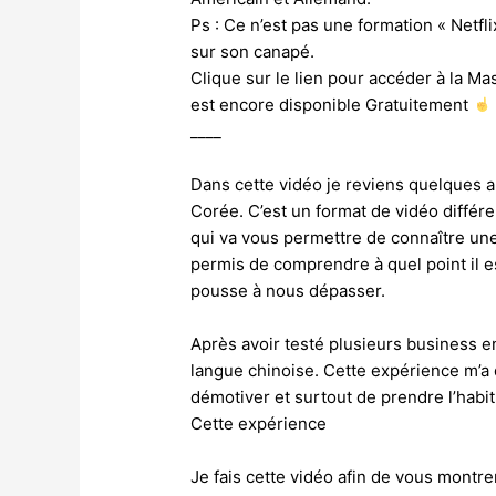
Ps : Ce n’est pas une formation « Netfl
sur son canapé.
Clique sur le lien pour accéder à la Mas
est encore disponible Gratuitement
____
Dans cette vidéo je reviens quelques an
Corée. C’est un format de vidéo différe
qui va vous permettre de connaître une
permis de comprendre à quel point il e
pousse à nous dépasser.
Après avoir testé plusieurs business en
langue chinoise. Cette expérience m’a 
démotiver et surtout de prendre l’habit
Cette expérience
Je fais cette vidéo afin de vous montrer