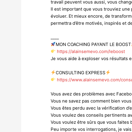
travail peuvent vous aussi, vous change
Il est important que vous trouviez une
évoluer. Et mieux encore, de transform
permettra d’être motivés, inspirés et 
____
MON COACHING PAYANT LE BOOST
https://alainsemevo.com/leboost
Je vous aide à exploser vos résultats
CONSULTING EXPRESS
https://www.alainsemevo.com/consu
Vous avez des problèmes avec Faceb
Vous ne savez pas comment bien vous
Vous êtes perdu avec la vérification d
Vous voulez des conseils pertinents av
Vous voulez être sûrs que vous faites 
Peu importe vos interrogations, je vais 