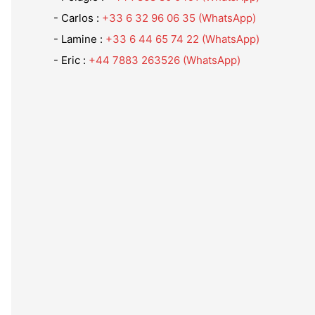
- Carlos :
+33 6 32 96 06 35 (WhatsApp)
- Lamine :
+33 6 44 65 74 22 (WhatsApp)
- Eric :
+44 7883 263526
(WhatsApp)