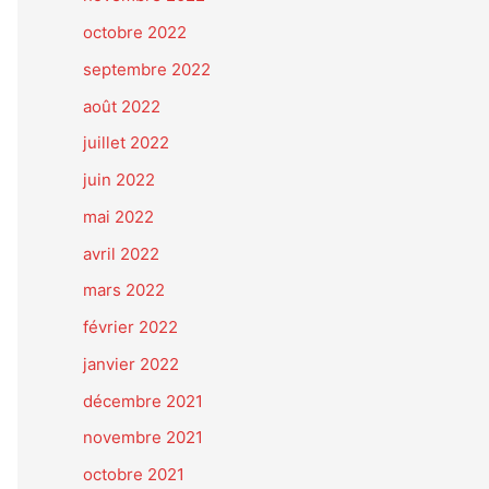
octobre 2022
septembre 2022
août 2022
juillet 2022
juin 2022
mai 2022
avril 2022
mars 2022
février 2022
janvier 2022
décembre 2021
novembre 2021
octobre 2021