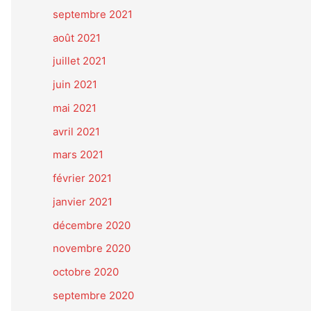
septembre 2021
août 2021
juillet 2021
juin 2021
mai 2021
avril 2021
mars 2021
février 2021
janvier 2021
décembre 2020
novembre 2020
octobre 2020
septembre 2020