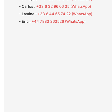
- Carlos :
+33 6 32 96 06 35 (WhatsApp)
- Lamine :
+33 6 44 65 74 22 (WhatsApp)
- Eric :
+44 7883 263526
(WhatsApp)