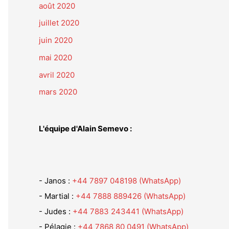
août 2020
juillet 2020
juin 2020
mai 2020
avril 2020
mars 2020
L'équipe d'Alain Semevo :
- Janos :
+44 7897 048198 (WhatsApp)
- Martial :
+44 7888 889426 (WhatsApp)
- Judes :
+44 7883 243441 (WhatsApp)
- Pélagie :
+44 7868 80 0491 (WhatsApp)