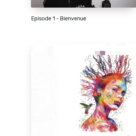
Episode 1 - Bienvenue