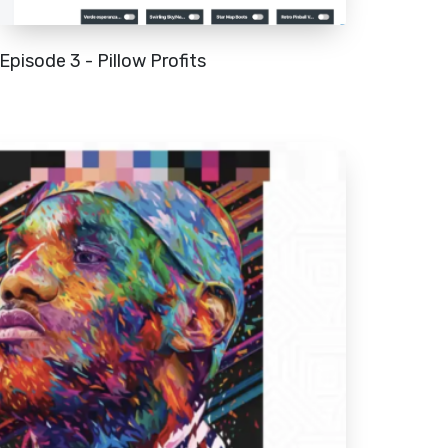
Episode 3 - Pillow Profits