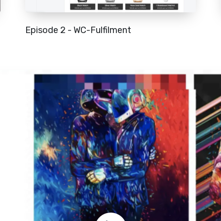
Episode 2 - WC-Fulfilment