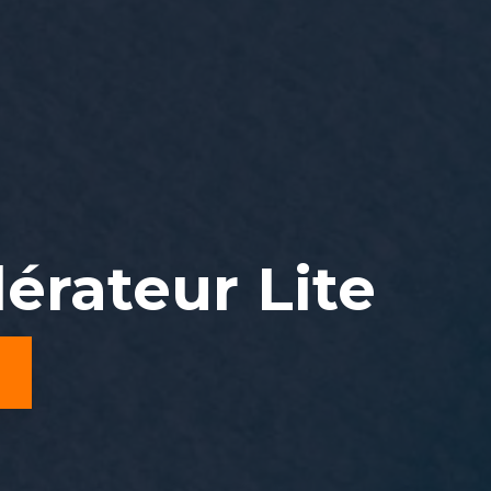
érateur Lite