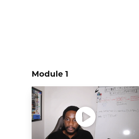
Module 1