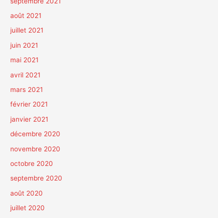
septembre 2021
août 2021
juillet 2021
juin 2021
mai 2021
avril 2021
mars 2021
février 2021
janvier 2021
décembre 2020
novembre 2020
octobre 2020
septembre 2020
août 2020
juillet 2020