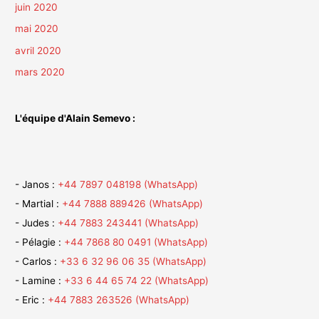
juin 2020
mai 2020
avril 2020
mars 2020
L'équipe d'Alain Semevo :
- Janos :
+44 7897 048198 (WhatsApp)
- Martial :
+44 7888 889426 (WhatsApp)
- Judes :
+44 7883 243441 (WhatsApp)
- Pélagie :
+44 7868 80 0491 (WhatsApp)
- Carlos :
+33 6 32 96 06 35 (WhatsApp)
- Lamine :
+33 6 44 65 74 22 (WhatsApp)
- Eric :
+44 7883 263526
(WhatsApp)