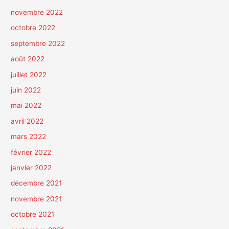
novembre 2022
octobre 2022
septembre 2022
août 2022
juillet 2022
juin 2022
mai 2022
avril 2022
mars 2022
février 2022
janvier 2022
décembre 2021
novembre 2021
octobre 2021