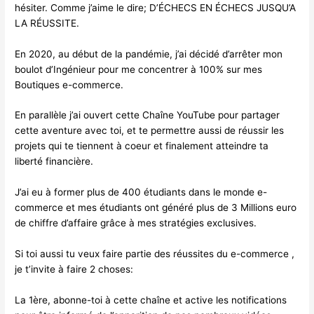
hésiter. Comme j’aime le dire; D’ÉCHECS EN ÉCHECS JUSQU’A
LA RÉUSSITE.
En 2020, au début de la pandémie, j’ai décidé d’arrêter mon
boulot d’Ingénieur pour me concentrer à 100% sur mes
Boutiques e-commerce.
En parallèle j’ai ouvert cette Chaîne YouTube pour partager
cette aventure avec toi, et te permettre aussi de réussir les
projets qui te tiennent à coeur et finalement atteindre ta
liberté financière.
J’ai eu à former plus de 400 étudiants dans le monde e-
commerce et mes étudiants ont généré plus de 3 Millions euro
de chiffre d’affaire grâce à mes stratégies exclusives.
Si toi aussi tu veux faire partie des réussites du e-commerce ,
je t’invite à faire 2 choses:
La 1ère, abonne-toi à cette chaîne et active les notifications