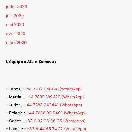
juillet 2020
juin 2020
mai 2020
avril 2020
mars 2020
L'équipe d'Alain Semevo :
- Janos :
+44 7897 048198 (WhatsApp)
- Martial :
+44 7888 889426 (WhatsApp)
- Judes :
+44 7883 243441 (WhatsApp)
- Pélagie :
+44 7868 80 0491 (WhatsApp)
- Carlos :
+33 6 32 96 06 35 (WhatsApp)
- Lamine :
+33 6 44 65 74 22 (WhatsApp)