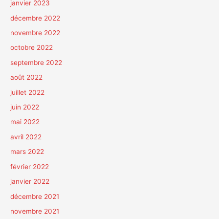
janvier 2023
décembre 2022
novembre 2022
octobre 2022
septembre 2022
août 2022
juillet 2022
juin 2022
mai 2022
avril 2022
mars 2022
février 2022
janvier 2022
décembre 2021
novembre 2021