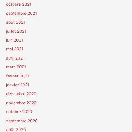
octobre 2021
septembre 2021
août 2021
juillet 2021
juin 2021
mai 2021
avril 2021
mars 2021
février 2021
janvier 2021
décembre 2020
novembre 2020
octobre 2020
septembre 2020
août 2020