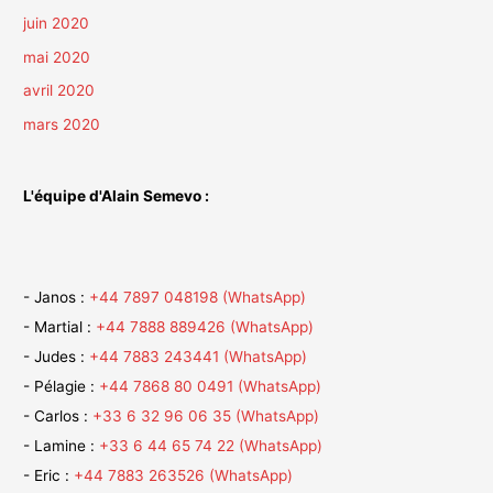
juin 2020
mai 2020
avril 2020
mars 2020
L'équipe d'Alain Semevo :
- Janos :
+44 7897 048198 (WhatsApp)
- Martial :
+44 7888 889426 (WhatsApp)
- Judes :
+44 7883 243441 (WhatsApp)
- Pélagie :
+44 7868 80 0491 (WhatsApp)
- Carlos :
+33 6 32 96 06 35 (WhatsApp)
- Lamine :
+33 6 44 65 74 22 (WhatsApp)
- Eric :
+44 7883 263526
(WhatsApp)