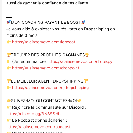
aussi de gagner la confiance de tes clients.
___
MON COACHING PAYANT LE BOOST
Je vous aide à exploser vos résultats en Dropshipping en
moins de 3 mois
https://alainsemevo.com/leboost
TROUVER DES PRODUITS GAGNANTS
(Je recommande)
https://alainsemevo.com/dropispy
https://alainsemevo.com/droppoint
LE MEILLEUR AGENT DROPSHIPPING
https://alainsemevo.com/cjdropshipping
SUIVEZ-MOI OU CONTACTEZ-MOI
Rejoindre la communauté sur Discord :
https://discord.gg/3NSSSHh
Le Podcast #onnelâcherien :
https://alainsemevo.com/podcast