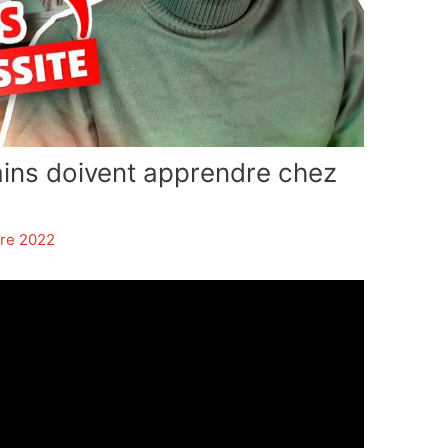
cains doivent apprendre chez
re 2022