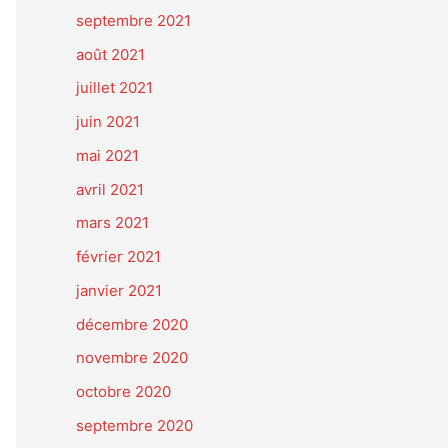
septembre 2021
août 2021
juillet 2021
juin 2021
mai 2021
avril 2021
mars 2021
février 2021
janvier 2021
décembre 2020
novembre 2020
octobre 2020
septembre 2020