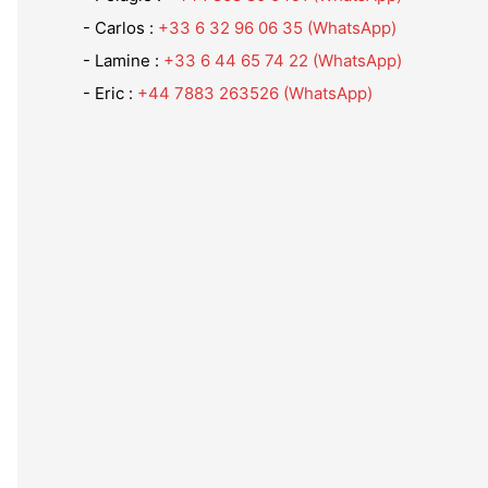
- Carlos :
+33 6 32 96 06 35 (WhatsApp)
- Lamine :
+33 6 44 65 74 22 (WhatsApp)
- Eric :
+44 7883 263526
(WhatsApp)