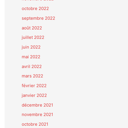
octobre 2022
septembre 2022
août 2022
juillet 2022
juin 2022
mai 2022
avril 2022
mars 2022
février 2022
janvier 2022
décembre 2021
novembre 2021
octobre 2021