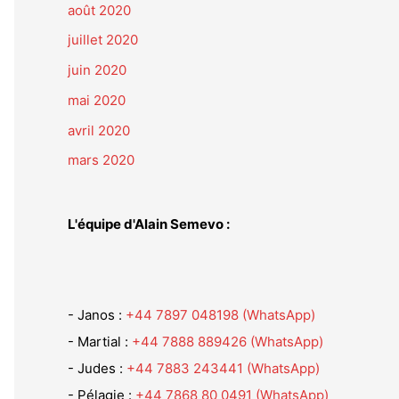
août 2020
juillet 2020
juin 2020
mai 2020
avril 2020
mars 2020
L'équipe d'Alain Semevo :
- Janos :
+44 7897 048198 (WhatsApp)
- Martial :
+44 7888 889426 (WhatsApp)
- Judes :
+44 7883 243441 (WhatsApp)
- Pélagie :
+44 7868 80 0491 (WhatsApp)